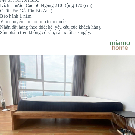
Kích Thước: Cao 50 Ngang 210 Rộng 170 (cm)
Chất liệu: Gỗ Tần Bì (Ash)
Bảo hành 1 năm
Vận chuyển tận nơi trên toàn quốc
Nhận đặt hàng theo thiết kế, yêu cầu của khách hàng
Sản phẩm trên không có sẵn, sản xuất 5-7 ngày.