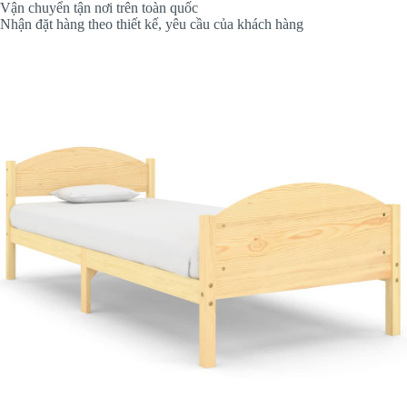
Vận chuyển tận nơi trên toàn quốc
Nhận đặt hàng theo thiết kế, yêu cầu của khách hàng