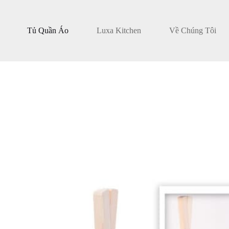
Tủ Quần Áo
Luxa Kitchen
Về Chúng Tôi