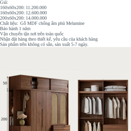
Giá:
160x60x200: 11.200.000
160x60x200: 12.600.000
200x60x200: 14.000.000
Chất liệu: Gỗ MDF chống ẩm phủ Melamine
Bảo hành 1 năm
Vận chuyển tận nơi trên toàn quốc
Nhận đặt hàng theo thiết kế, yêu cầu của khách hàng
Sản phẩm trên không có sẵn, sản xuất 5-7 ngày.